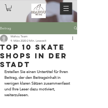
Beitrag
Mahou Team
9. März 2020
2 Min. Lesezeit
TOP 10 Skate
Shops in der
Stadt
Erstellen Sie einen Untertitel für Ihren 
Beitrag, der den Beitragsinhalt in 
wenigen klaren Sätzen zusammenfasst 
und Ihre Leser dazu motiviert, 
weiterzulesen.