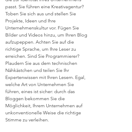
passt. Sie führen eine Kreativagentur? 
Toben Sie sich aus und stellen Sie 
Projekte, Ideen und Ihre 
Unternehmenskultur vor. Fügen Sie 
Bilder und Videos hinzu, um Ihren Blog 
aufzupeppen. Achten Sie auf die 
richtige Sprache, um Ihre Leser zu 
erreichen. Sind Sie Programmierer? 
Plaudern Sie aus dem technischen 
Nähkästchen und teilen Sie Ihr 
Expertenwissen mit Ihren Lesern. Egal, 
welche Art von Unternehmen Sie 
führen, eines ist sicher: durch das 
Bloggen bekommen Sie die 
Möglichkeit, Ihrem Unternehmen auf 
unkonventionelle Weise die richtige 
Stimme zu verleihen.  