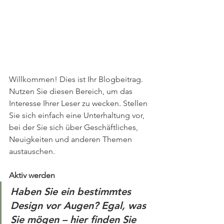
Willkommen! Dies ist Ihr Blogbeitrag. 
Nutzen Sie diesen Bereich, um das 
Interesse Ihrer Leser zu wecken. Stellen 
Sie sich einfach eine Unterhaltung vor, 
bei der Sie sich über Geschäftliches, 
Neuigkeiten und anderen Themen 
austauschen.
Aktiv werden
Haben Sie ein bestimmtes 
Design vor Augen? Egal, was 
Sie mögen – hier finden Sie 