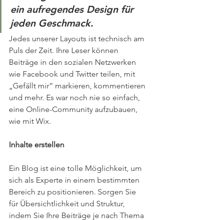
ein aufregendes Design für 
jeden Geschmack.
Jedes unserer Layouts ist technisch am 
Puls der Zeit. Ihre Leser können 
Beiträge in den sozialen Netzwerken 
wie Facebook und Twitter teilen, mit 
„Gefällt mir” markieren, kommentieren 
und mehr. Es war noch nie so einfach, 
eine Online-Community aufzubauen, 
wie mit Wix. 
Inhalte erstellen
Ein Blog ist eine tolle Möglichkeit, um 
sich als Experte in einem bestimmten 
Bereich zu positionieren. Sorgen Sie 
für Übersichtlichkeit und Struktur, 
indem Sie Ihre Beiträge je nach Thema 