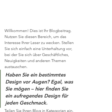
Willkommen! Dies ist Ihr Blogbeitrag. 
Nutzen Sie diesen Bereich, um das 
Interesse Ihrer Leser zu wecken. Stellen 
Sie sich einfach eine Unterhaltung vor, 
bei der Sie sich über Geschäftliches, 
Neuigkeiten und anderen Themen 
austauschen.
Haben Sie ein bestimmtes 
Design vor Augen? Egal, was 
Sie mögen – hier finden Sie 
ein aufregendes Design für 
jeden Geschmack.
Teilen Sie Ihren Blog in Kategorien ein. 