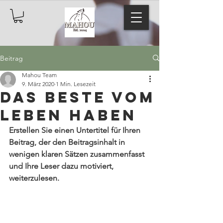
Beitrag
Mahou Team
9. März 2020
1 Min. Lesezeit
Das beste vom
Leben haben
Erstellen Sie einen Untertitel für Ihren 
Beitrag, der den Beitragsinhalt in 
wenigen klaren Sätzen zusammenfasst 
und Ihre Leser dazu motiviert, 
weiterzulesen.