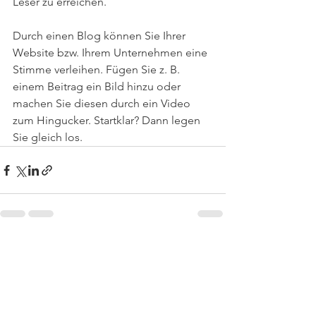
Leser zu erreichen.       
Durch einen Blog können Sie Ihrer 
Website bzw. Ihrem Unternehmen eine 
Stimme verleihen. Fügen Sie z. B. 
einem Beitrag ein Bild hinzu oder 
machen Sie diesen durch ein Video 
zum Hingucker. Startklar? Dann legen 
Sie gleich los.   
Alle ansehen
Aktuelle Beiträge