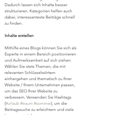
Dadurch lassen sich Inhalte besser 
strukturieren. Kategorien helfen auch 
dabei, interessanteste Beiträge schnell 
zu finden.  
Inhalte erstellen
Mithilfe eines Blogs können Sie sich als 
Experte in einem Bereich positionieren 
und Aufmerksamkeit auf sich ziehen. 
Wählen Sie stets Themen, die mit 
relevanten Schlüsselwörtern 
einhergehen und thematisch zu Ihrer 
Website / Ihrem Unternehmen passen, 
um das SEO Ihrer Website zu 
verbessern. Verwenden Sie Hashtags 
(
#urlaub
#traum
#sommer
), um die 
Beitragssuche zu erleichtern und viele 